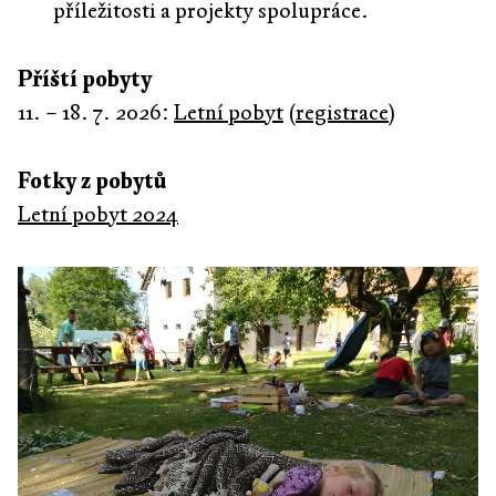
příležitosti a projekty spolupráce.
Příští pobyty
11. – 18. 7. 2026:
Letní pobyt
(
registrace
)
Fotky z pobytů
Letní pobyt 2024